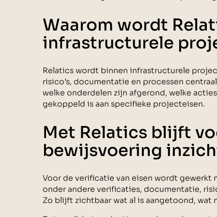
Waarom wordt Relati
infrastructurele pro
Relatics wordt binnen infrastructurele projec
risico’s, documentatie en processen centraal 
welke onderdelen zijn afgerond, welke actie
gekoppeld is aan specifieke projecteisen.
Met Relatics blijft v
bewijsvoering inzich
Voor de verificatie van eisen wordt gewerkt 
onder andere verificaties, documentatie, ris
Zo blijft zichtbaar wat al is aangetoond, wat