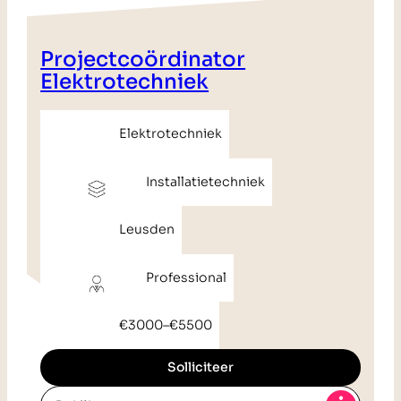
Projectcoördinator
Elektrotechniek
Elektrotechniek
Installatietechniek
Leusden
Professional
€3000
–
€5500
Solliciteer