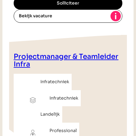
Solliciteer
Bekijk vacature
Projectmanager & Teamleider
Infra
Infratechniek
Infratechniek
Landelijk
Professional