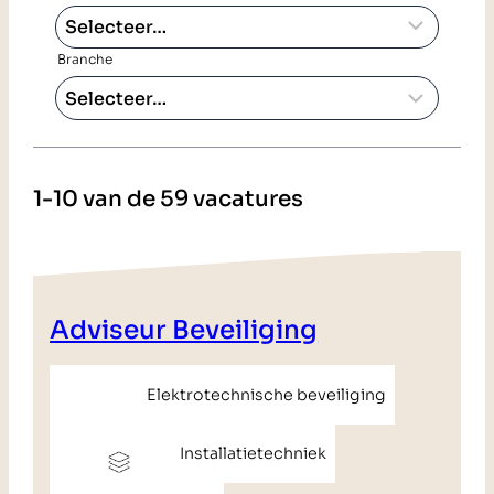
Branche
1-10 van de 59 vacatures
Adviseur Beveiliging
Elektrotechnische beveiliging
Installatietechniek