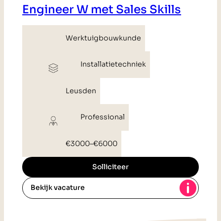
Engineer W met Sales Skills
Werktuigbouwkunde
Installatietechniek
Leusden
Professional
€3000
–
€6000
Solliciteer
Bekijk vacature