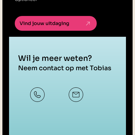
Vind jouw uitdaging
Wil je meer weten?
Neem contact op met Tobias