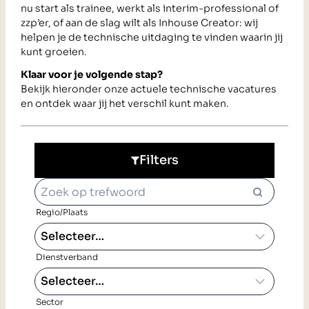
nu start als trainee, werkt als interim-professional of
zzp’er, of aan de slag wilt als Inhouse Creator: wij
helpen je de technische uitdaging te vinden waarin jij
kunt groeien.
Klaar voor je volgende stap?
Bekijk hieronder onze actuele technische vacatures
en ontdek waar jij het verschil kunt maken.
Filters
Regio/Plaats
Dienstverband
Sector