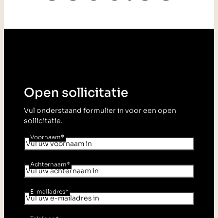
navigation
Open sollicitatie
Vul onderstaand formulier in voor een open
sollicitatie.
Voornaam
*
Achternaam
*
E-mailadres
*