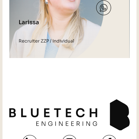
Larissa
Recruiter ZZP / Individual