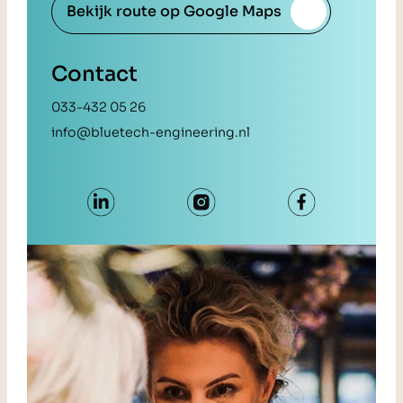
Bekijk route op Google Maps
Contact
033-432 05 26
info@bluetech-engineering.nl