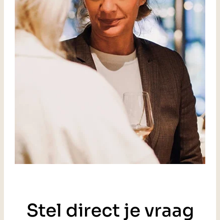
Stel direct je vraag