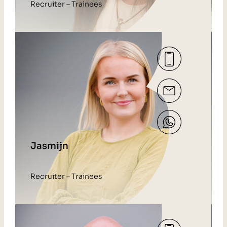
Recruiter – Trainees
Jasmijn
Recruiter – Trainees