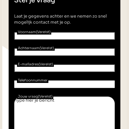
Stel je vraag
Laat je gegevens achter en we nemen zo snel
mogelijk contact met je op.
Voornaam
(Vereist)
Achternaam
(Vereist)
E-mailadres
(Vereist)
Telefoonnummer
Jouw vraag
(Vereist)