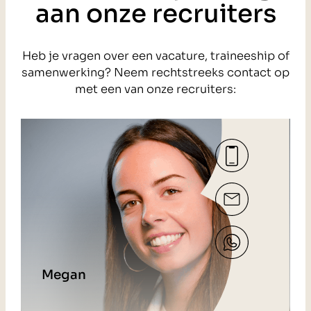
aan onze recruiters
Heb je vragen over een vacature, traineeship of
samenwerking? Neem rechtstreeks contact op
met een van onze recruiters:
Megan