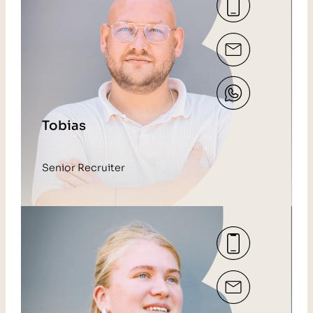
Tobias
Senior Recruiter