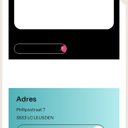
Verzenden
Adres
Philipsstraat 7
3833 LC LEUSDEN