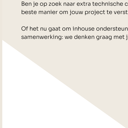
Ben je op zoek naar extra technische ca
beste manier om jouw project te vers
Of het nu gaat om inhouse ondersteunin
samenwerking: we denken graag met 