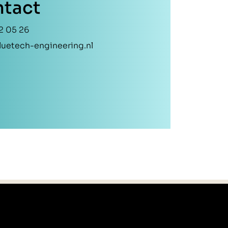
tact
2 05 26
uetech-engineering.nl