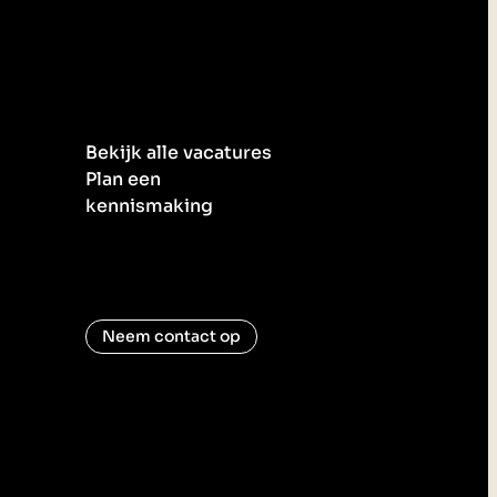
Bekijk alle vacatures
Plan een
kennismaking
Neem contact op