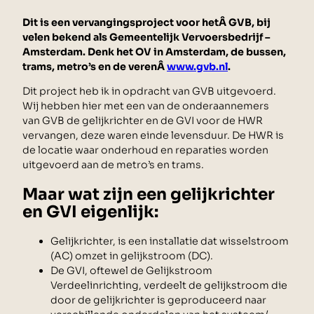
Dit is een vervangingsproject voor hetÂ GVB, bij
velen bekend als Gemeentelijk Vervoersbedrijf –
Amsterdam. Denk het OV in Amsterdam, de bussen,
trams, metro’s en de verenÂ
www.gvb.nl
.
Dit project heb ik in opdracht van GVB uitgevoerd.
Wij hebben hier met een van de onderaannemers
van GVB de gelijkrichter en de GVI voor de HWR
vervangen, deze waren einde levensduur. De HWR is
de locatie waar onderhoud en reparaties worden
uitgevoerd aan de metro’s en trams.
Maar wat zijn een gelijkrichter
en GVI eigenlijk:
Gelijkrichter, is een installatie dat wisselstroom
(AC) omzet in gelijkstroom (DC).
De GVI, oftewel de Gelijkstroom
Verdeelinrichting, verdeelt de gelijkstroom die
door de gelijkrichter is geproduceerd naar