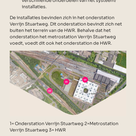
verschillende onderdelen van het systeem/
installaties.
De installaties bevinden zich in het onderstation
Verrijn Stuartweg. Dit onderstation bevindt zich net
buiten het terrein van de HWR. Behalve dat het
onderstation het metrostation Verrijn Stuartweg
voedt, voedt dit ook het onderstation de HWR.
1= Onderstation Verrijn Stuartweg 2=Metrostation
Verrijn Stuartweg 3= HWR