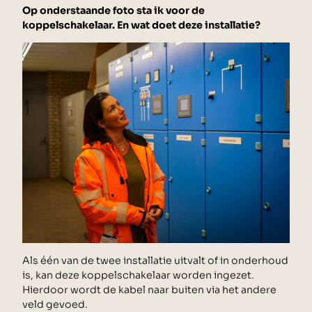
Op onderstaande foto sta ik voor de
koppelschakelaar. En wat doet deze installatie?
Als één van de twee installatie uitvalt of in onderhoud
is, kan deze koppelschakelaar worden ingezet.
Hierdoor wordt de kabel naar buiten via het andere
veld gevoed.