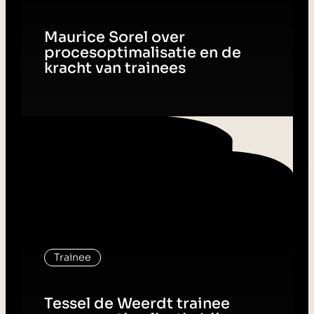
Maurice Sorel over
procesoptimalisatie en de
kracht van trainees
Trainee
Tessel de Weerdt trainee