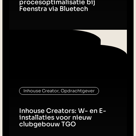
procesoptimalisatie bij
Feenstra via Bluetech
Inhouse Creator, Opdrachtgever
Inhouse Creators: W- en E-
installaties voor nieuw
clubgebouw TGO