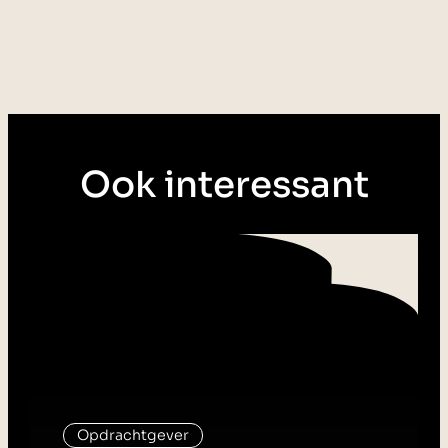
Ook interessant
Opdrachtgever