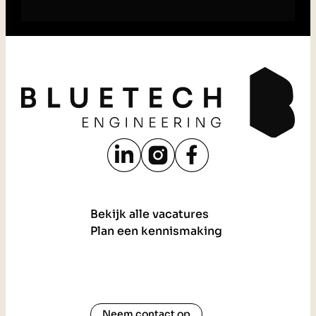
Bekijk alle vacatures
Plan een kennismaking
Neem contact op