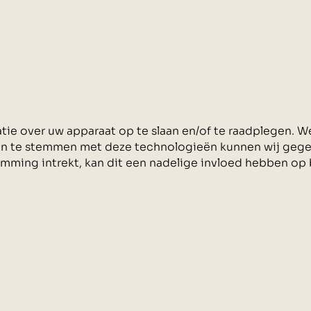
ie over uw apparaat op te slaan en/of te raadplegen. W
in te stemmen met deze technologieën kunnen wij gegeve
mming intrekt, kan dit een nadelige invloed hebben op