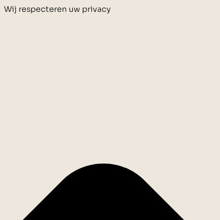
Wij respecteren uw privacy